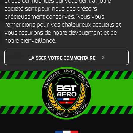
et ces confidences qui vous lient à notre
société sont pour nous des trésors
précieusement conservés. Nous vous
remercions pour vos chaleureux accueils et
vous assurons de notre dévouement et de
notre bienveillance.
LAISSER VOTRE COMMENTAIRE