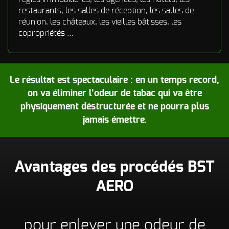
restaurants, les salles de réception, les salles de
réunion, les châteaux, les vieilles bâtisses, les
copropriétés …
Le résultat est spectaculaire : en un temps record,
on va éliminer l’odeur de tabac qui va être
physiquement déstructurée et ne pourra plus
jamais émettre.
Avantages des procédés BST
AERO
pour enlever une odeur de