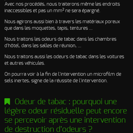
Avec nos procédés, nous traiterons même les endroits
inaccessibles et pas un mm² ne sera épargné.
Nous agirons aussi bien à travers les matériaux poreux
que dans les moquettes, tapis, tentures ...
Nous traitons les odeurs de tabac dans les chambres
d'hôtel, dans les salles de réunion, ...
Nous traitons aussi les odeurs de tabac dans les voitures
et autres véhicules.
On pourra voir à la fin de l'intervention un microfilm de
sels inertes, signe de la réussite de l'intervention.
Odeur de tabac : pourquoi une
légère odeur résiduelle peut encore
se percevoir après une intervention
de destruction d’odeurs ?