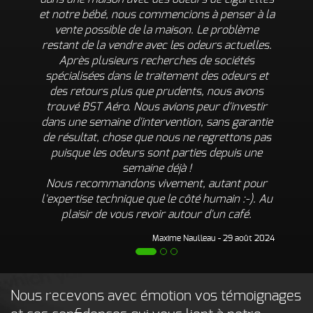
et notre bébé, nous commencions à penser à la
vente possible de la maison. Le problème
restant de la vendre avec les odeurs actuelles.
Après plusieurs recherches de sociétés
spécialisées dans le traitement des odeurs et
des retours plus que prudents, nous avons
trouvé BST Aéro. Nous avions peur d'investir
dans une semaine d'intervention, sans garantie
de résultat, chose que nous ne regrettons pas
puisque les odeurs sont parties depuis une
semaine déjà !
Nous recommandons vivement, autant pour
l'expertise technique que le côté humain :-). Au
plaisir de vous revoir autour d'un café.
Maxime Naulleau - 29 août 2024
Nous recevons avec émotion vos témoignages
next