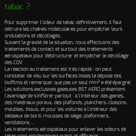
tabac ?
Pour supprimer l'odeur de tabac définitivement, il faut
détruire les chaînes moléculaires pour empêcher leurs
ondulations et décollages.
Suivant la gravité de la situation, nous effectuons des
traitements de contact et surtout des traitements
aérospatiaux pour déstructurer et empêcher le décollage
des COV.
La réaction au traitement est très rapide : on peut
constater de visu sur les surfaces lisses la dépose des
biofilms et remarquer que pas un seul mm² a été épargné.
Les solutions exclusives gazeuses BST AERO présentent
l'avantage de s'infiltrer partout : à l'intérieur des gaines,
des matériaux poreux, des plafonds, planchers, cloisons,
meubles, tissus, et pour les voitures à l'intérieur des
tableaux de bord, mousses de siège, plafonniers,
ventilations ...
Les traitements aérospatiaux pour enlever les odeurs de