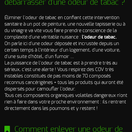
débarrasser d'une odeur de tabac ?
Éliminer l'odeur de tabac en confiant cette intervention
sanitaire à un pot de peinture, une nouvelle tapisserie ou à
du vinaigre va vite vous faire prendre conscience de la
complexité d'une véritable nuisance :
l'odeur de tabac.
On parle ici d'une odeur déposée et incrustée depuis un
certain temps à l'intérieur d'un logement, d'une voiture,
d'une suite d'hôtel, d'un fumoir ...
La puissance de l'odeur de tabac est à prendre très au
sérieux, c'est une alerte ! Vous respirez des COV très
instables constitués de pas moins de 70 composés
reconnus cancérigènes + tous les produits qui auront été
dispersés pour camoufler l'odeur.
Tous ces composants organiques volatiles dangereux n'ont
rien à faire dans votre proche environnement : ils rentrent
directement dans les poumons et y restent !
Comment enlever une odeur de