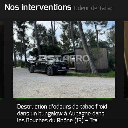
Nos interventions
Odeur de Tabac
Destruction d’odeurs de tabac froid
dans un bungalow à Aubagne dans
les Bouches du Rhône (13) – Trai