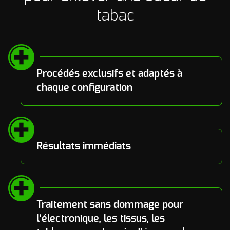
tabac
Procédés exclusifs et adaptés à
chaque configuration
Résultats immédiats
Traitement sans dommage pour
l’électronique, les tissus, les