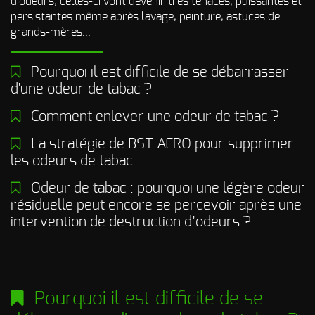
d'odeurs, celles-ci vont devenir très tenaces, puissantes et
persistantes même après lavage, peinture, astuces de
grands-mères...
Pourquoi il est difficile de se débarrasser
d'une odeur de tabac ?
Comment enlever une odeur de tabac ?
La stratégie de BST AERO pour supprimer
les odeurs de tabac
Odeur de tabac : pourquoi une légère odeur
résiduelle peut encore se percevoir après une
intervention de destruction d’odeurs ?
Pourquoi il est difficile de se