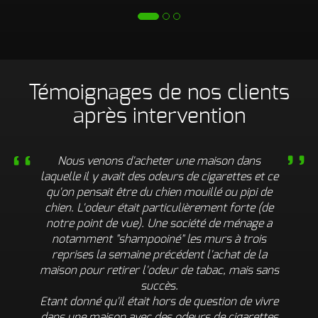
Témoignages de nos clients
après intervention
Nous venons d'acheter une maison dans
laquelle il y avait des odeurs de cigarettes et ce
qu'on pensait être du chien mouillé ou pipi de
chien. L'odeur était particulièrement forte (de
notre point de vue). Une société de ménage a
notamment "shampooiné" les murs à trois
reprises la semaine précédent l'achat de la
maison pour retirer l'odeur de tabac, mais sans
succès.
Etant donné qu'il était hors de question de vivre
dans une maison avec des odeurs de cigarettes