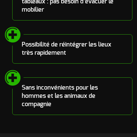
tableaux : pas besoin d’évacuer le
mobilier
Possibilité de réintégrer les lieux
très rapidement
Sans inconvénients pour les
hommes et les animaux de
compagnie