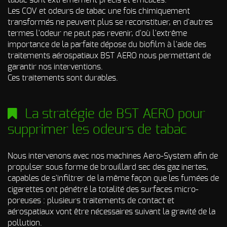
tabac sont extrêmement précis et efficaces.
Les COV et odeurs de tabac une fois chimiquement
transformés ne peuvent plus se reconstituer, en d'autres
termes l'odeur ne peut pas revenir, d'où l'extrême
importance de la parfaite dépose du biofilm à l'aide des
traitements aérospatiaux BST AERO nous permettant de
garantir nos interventions.
Ces traitements sont durables.
La stratégie de BST AERO pour
supprimer les odeurs de tabac
Nous intervenons avec nos machines Aero-System afin de
propulser sous forme de brouillard sec des gaz inertes,
capables de s'infiltrer de la même façon que les fumées de
cigarettes ont pénétré la totalité des surfaces micro-
poreuses : plusieurs traitements de contact et
aérospatiaux vont être nécessaires suivant la gravité de la
pollution.