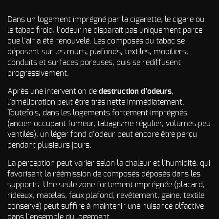
Dans un logement imprégné par la cigarette, le cigare ou
le tabac froid, l’odeur ne disparaît pas uniquement parce
que l’air a été renouvelé. Les composés du tabac se
déposent sur les murs, plafonds, textiles, mobiliers,
conduits et surfaces poreuses, puis se rediffusent
progressivement.
Après une intervention de
destruction d’odeurs,
l’amélioration peut être très nette immédiatement.
Toutefois, dans les logements fortement imprégnés
(ancien occupant fumeur, tabagisme régulier, volumes peu
ventilés), un léger fond d’odeur peut encore être perçu
pendant plusieurs jours.
La perception peut varier selon la chaleur et l’humidité, qui
favorisent la réémission de composés déposés dans les
supports. Une seule zone fortement imprégnée (placard,
rideaux, matelas, faux plafond, revêtement, gaine, textile
conservé) peut suffire à maintenir une nuisance olfactive
dans l’ensemble du logement.