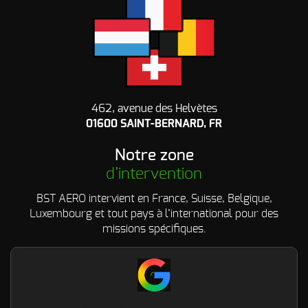
462, avenue des Helvètes
01600 SAINT-BERNARD, FR
Notre zone
d’intervention
BST AERO intervient en France, Suisse, Belgique,
Luxembourg et tout pays à l’international pour des
missions spécifiques.