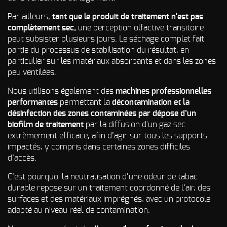
Par ailleurs,
tant que le produit de traitement n’est pas
complètement sec,
une perception olfactive transitoire
peut subsister plusieurs jours. Le séchage complet fait
partie du processus de stabilisation du résultat, en
particulier sur les matériaux absorbants et dans les zones
peu ventilées.
Nous utilisons également des
machines professionnelles
performantes
permettant la
décontamination et la
désinfection des zones contaminées par dépose d’un
biofilm de traitement
par la diffusion d'un gaz sec
extrèmement efficace
,
afin d’agir sur tous les supports
impactés, y compris dans certaines zones difficiles
d’accès.
C’est pourquoi la neutralisation d’une odeur de tabac
durable repose sur un traitement coordonné de l’air, des
surfaces et des matériaux imprégnés, avec un protocole
adapté au niveau réel de contamination.