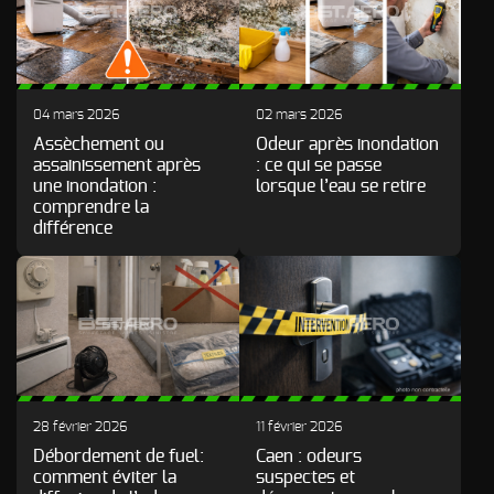
04 mars 2026
02 mars 2026
Assèchement ou
Odeur après inondation
assainissement après
: ce qui se passe
une inondation :
lorsque l’eau se retire
comprendre la
différence
28 février 2026
11 février 2026
Débordement de fuel:
Caen : odeurs
comment éviter la
suspectes et