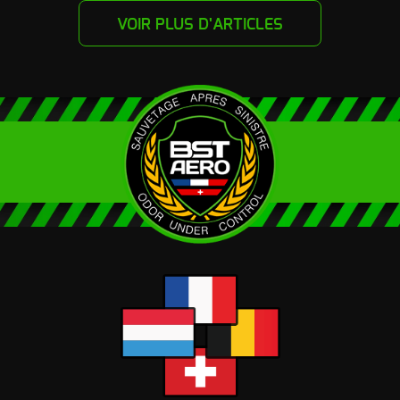
VOIR PLUS D'ARTICLES