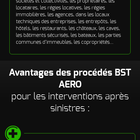
sociétés et collectivités, les propriétaires, les
locataires, les régies locatives, les régies
immobilières, les agences, dans les locaux
techniques des entreprises, les entrepôts, les
hôtels, les restaurants, les châteaux, les caves,
les bâtiments sécurisés, les bateaux, les parties
communes d’immeubles, les copropriétés...
Avantages des procédés BST
AERO
pour les interventions après
sinistres :