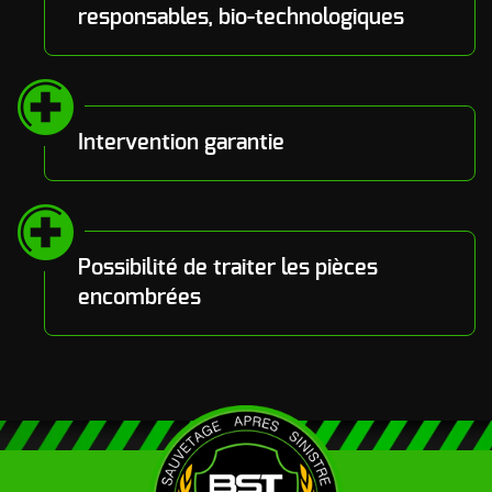
responsables, bio-technologiques
Intervention garantie
Possibilité de traiter les pièces
encombrées