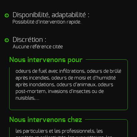
Disponibilité, adaptabilité :
Possibilité d’intervention rapide.
Discrétion :
Aucune référence citée
Nous intervenons pour
odeurs de fuel avec infiltrations, odeurs de brûlé
après incendies, odeurs de moisi et d’humidité
après inondations, odeurs d’animaux, odeurs
post-mortem, invasions d'insectes ou de
nuisibles,…
Nous intervenons chez
les particuliers et les professionnels, les