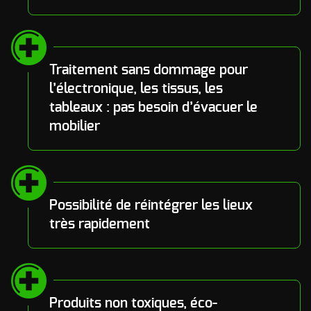
Traitement sans dommage pour
l’électronique, les tissus, les
tableaux : pas besoin d’évacuer le
mobilier
Possibilité de réintégrer les lieux
très rapidement
Produits non toxiques, éco-