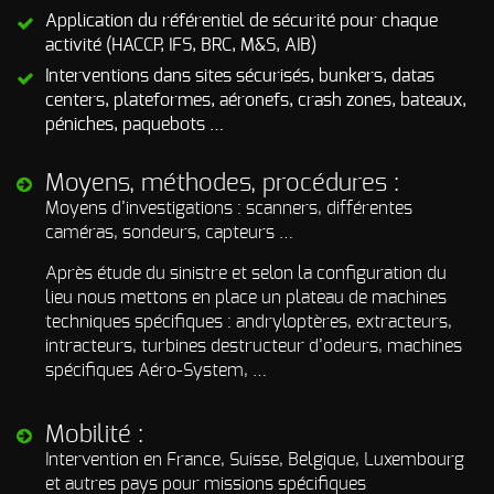
d’incendie
Application du référentiel de sécurité pour chaque
activité (HACCP, IFS, BRC, M&S, AIB)
Autres Odeurs
Interventions dans sites sécurisés, bunkers, datas
centers, plateformes, aéronefs, crash zones, bateaux,
péniches, paquebots …
Moyens, méthodes, procédures :
Moyens d’investigations : scanners, différentes
caméras, sondeurs, capteurs …
Après étude du sinistre et selon la configuration du
lieu nous mettons en place un plateau de machines
techniques spécifiques : andryloptères, extracteurs,
intracteurs, turbines destructeur d’odeurs, machines
spécifiques Aéro-System, …
Mobilité :
Intervention en France, Suisse, Belgique, Luxembourg
et autres pays pour missions spécifiques