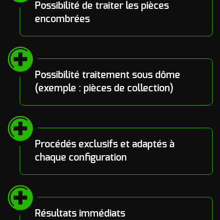
Possibilité de traiter les pièces
encombrées
Possibilité traitement sous dôme
(exemple : pièces de collection)
Procédés exclusifs et adaptés à
chaque configuration
Résultats immédiats