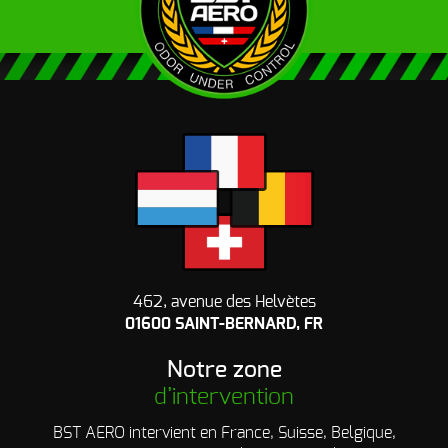
462, avenue des Helvètes
01600 SAINT-BERNARD, FR
Notre zone
d’intervention
BST AERO intervient en France, Suisse, Belgique,