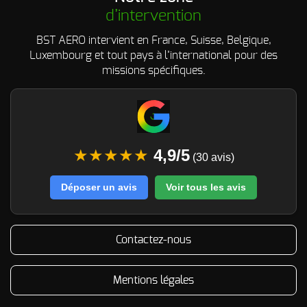
d’intervention
BST AERO intervient en France, Suisse, Belgique,
Luxembourg et tout pays à l’international pour des
missions spécifiques.
★★★★★
4,9/5
(30 avis)
Déposer un avis
Voir tous les avis
Contactez-nous
Mentions légales