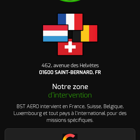
462, avenue des Helvètes
01600 SAINT-BERNARD, FR
Notre zone
d’intervention
BST AERO intervient en France, Suisse, Belgique,
Luxembourg et tout pays à l’international pour des
missions spécifiques.