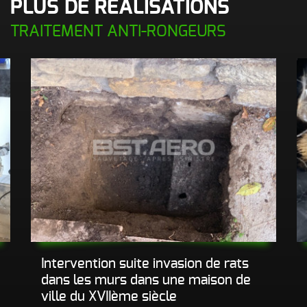
PLUS DE RÉALISATIONS
d’incendie
TRAITEMENT ANTI-RONGEURS
Autres Odeurs
Intervention suite invasion de rats
dans les murs dans une maison de
ville du XVIIème siècle