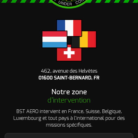
462, avenue des Helvètes
01600 SAINT-BERNARD, FR
Notre zone
d’intervention
BST AERO intervient en France, Suisse, Belgique,
Luxembourg et tout pays à l’international pour des
missions spécifiques.