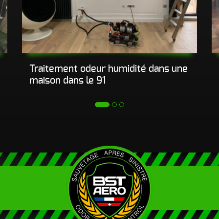
d’incendie
Autres Odeurs
Traitement odeur humidité dans une
maison dans le 91