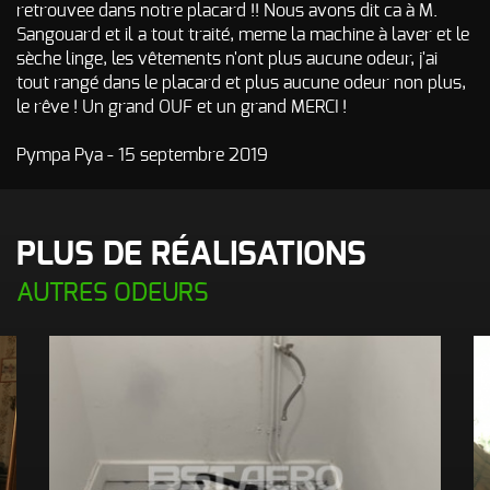
retrouvee dans notre placard !! Nous avons dit ca à M.
Sangouard et il a tout traité, meme la machine à laver et le
sèche linge, les vêtements n'ont plus aucune odeur, j'ai
tout rangé dans le placard et plus aucune odeur non plus,
le rêve ! Un grand OUF et un grand MERCI !
Pympa Pya - 15 septembre 2019
PLUS DE RÉALISATIONS
AUTRES ODEURS