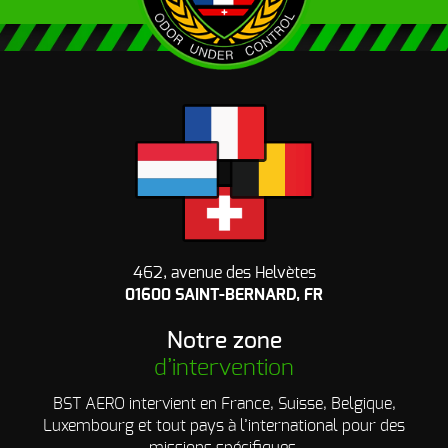
462, avenue des Helvètes
01600 SAINT-BERNARD, FR
Notre zone
d’intervention
BST AERO intervient en France, Suisse, Belgique,
Luxembourg et tout pays à l’international pour des