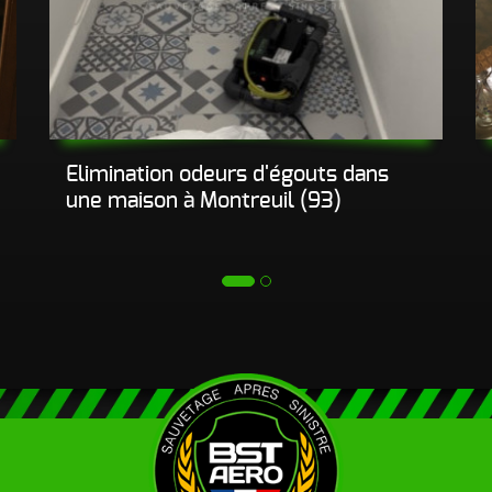
Elimination odeurs d'égouts dans
une maison à Montreuil (93)