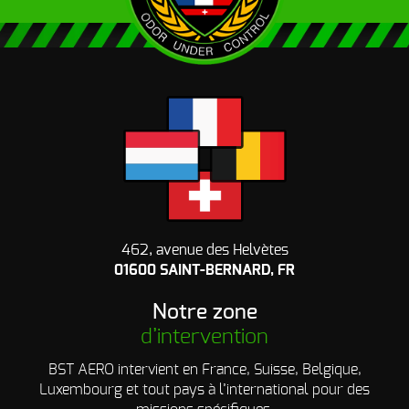
462, avenue des Helvètes
01600 SAINT-BERNARD, FR
Notre zone
d’intervention
BST AERO intervient en France, Suisse, Belgique,
Luxembourg et tout pays à l’international pour des