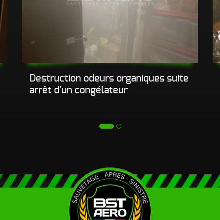
d’incendie
Autres Odeurs
Destruction odeurs organiques suite
arrêt d'un congélateur