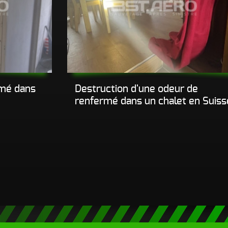
rmé dans
Destruction d'une odeur de
renfermé dans un chalet en Suiss