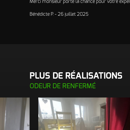
Merci monsieur porte la chance pour votre expert
Bénédicte P. - 26 juillet 2025
PLUS DE RÉALISATIONS
ODEUR DE RENFERMÉ