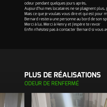
odeur pendant quelques jours après,
Aujourd'hui mes locataires ne se plaignent plus, 
Mais ce que je voulais vous dire et qui est pour m
Bernard restera une personne au bord de son sp
Merci à lui, Merci à Henry et j'espère te revoir
Enfin n'hésitez pas à contacter Bernard si vous 
PLUS DE RÉALISATIONS
ODEUR DE RENFERMÉ