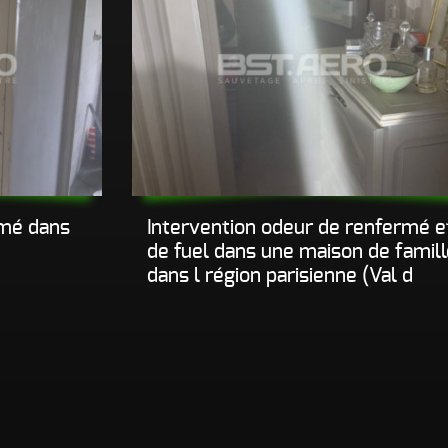
rmé dans
Intervention odeur de renfermé e
de fuel dans une maison de famill
dans l région parisienne (Val d