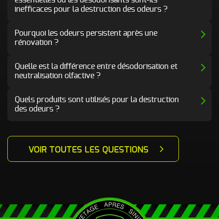
essentielles ou les désodorisants sont-ils
inefficaces pour la destruction des odeurs ?
Pourquoi les odeurs persistent après une
rénovation ?
Quelle est la différence entre désodorisation et
neutralisation olfactive ?
Quels produits sont utilisés pour la destruction
des odeurs ?
VOIR TOUTES LES QUESTIONS