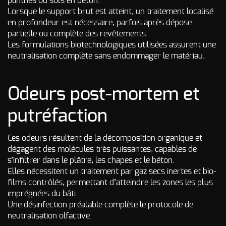
plinthes ou sols en béton.
Lorsque le support brut est atteint, un traitement localisé
en profondeur est nécessaire, parfois après dépose
partielle ou complète des revêtements.
Les formulations biotechnologiques utilisées assurent une
neutralisation complète sans endommager le matériau.
Odeurs post-mortem et
putréfaction
Ces odeurs résultent de la décomposition organique et
dégagent des molécules très puissantes, capables de
s’infiltrer dans le plâtre, les chapes et le béton.
Elles nécessitent un traitement par gaz secs inertes et bio-
films contrôlés, permettant d’atteindre les zones les plus
imprégnées du bâti.
Une désinfection préalable complète le protocole de
neutralisation olfactive.