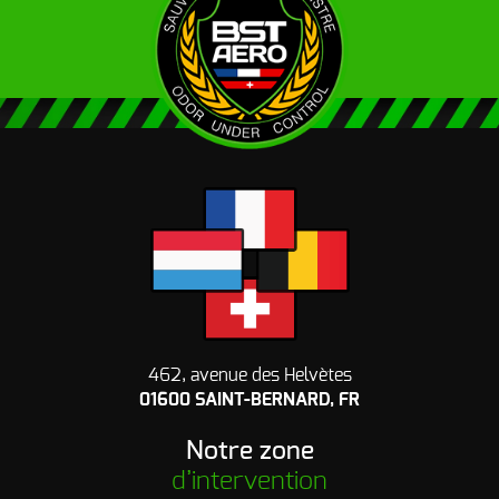
462, avenue des Helvètes
01600 SAINT-BERNARD, FR
Notre zone
d’intervention