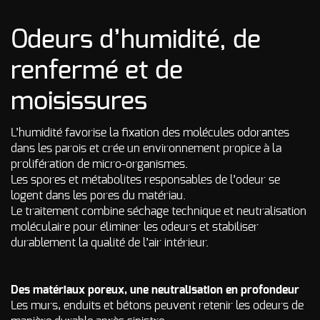
Odeurs d’humidité, de
renfermé et de
moisissures
L’humidité favorise la fixation des molécules odorantes
dans les parois et crée un environnement propice à la
prolifération de micro-organismes.
Les spores et métabolites responsables de l’odeur se
logent dans les pores du matériau.
Le traitement combine séchage technique et neutralisation
moléculaire pour éliminer les odeurs et stabiliser
durablement la qualité de l’air intérieur.
Des matériaux poreux, une neutralisation en profondeur
Les murs, enduits et bétons peuvent retenir les odeurs de