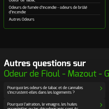
Odeur de Tabac
Odeurs de fumée d’incendie - odeurs de brûlé
d’incendie
Autres Odeurs
Autres questions sur
Odeur de Fioul - Mazout - 
Pourquoi les odeurs de tabac et de cannabis
s’incrustent-elles dans les logements ?
Pourquoi l’aération, le vinaigre, les huiles