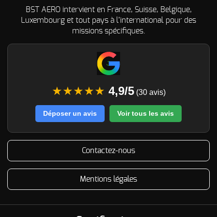
BST AERO intervient en France, Suisse, Belgique,
Luxembourg et tout pays à l’international pour des
missions spécifiques.
★★★★★
4,9/5
(30 avis)
Déposer un avis
Voir tous les avis
Contactez-nous
Mentions légales