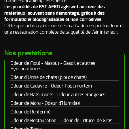
manière durable après sinistre.
Les procédés de BST AERO agissent au cœur des
matériaux, souvent sans démontage, grâce à des
formulations biodégradables et non corrosives.
Cette approche assure une neutralisation en profondeur et
une restauration complète de la qualité de l’air intérieur.
Nos prestations
Odeur de Fioul - Mazout - Gasoil et autres
Hydrocarbures
Odeur d'Urine de chats (pipi de chats)
Odeur de Cadavre - Odeur Post mortem
Odeur de Rats morts - Odeur autres Rongeurs
Odeur de Moisi - Odeur d'Humidité
Odeur de Renfermé
Odeur de Restauration - Odeur de Friture, de Gras