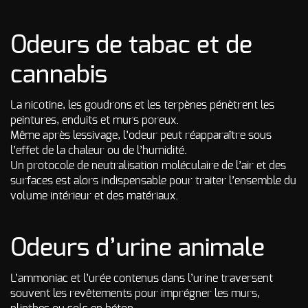
Odeurs de tabac et de
cannabis
La nicotine, les goudrons et les terpènes pénètrent les
peintures, enduits et murs poreux.
Même après lessivage, l’odeur peut réapparaître sous
l’effet de la chaleur ou de l’humidité.
Un protocole de neutralisation moléculaire de l’air et des
surfaces est alors indispensable pour traiter l’ensemble du
volume intérieur et des matériaux.
Odeurs d’urine animale
L’ammoniac et l’urée contenus dans l’urine traversent
souvent les revêtements pour imprégner les murs,