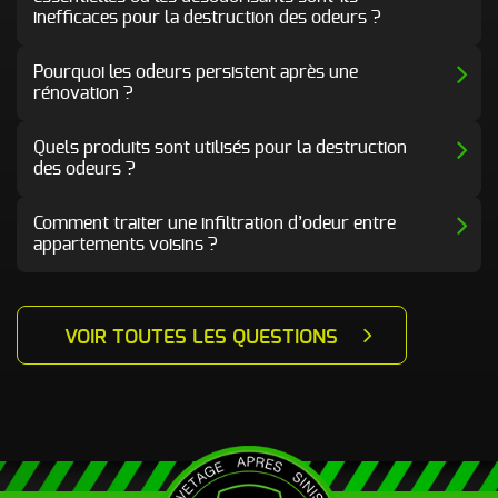
inefficaces pour la destruction des odeurs ?
Pourquoi les odeurs persistent après une
rénovation ?
Quels produits sont utilisés pour la destruction
des odeurs ?
Comment traiter une infiltration d’odeur entre
appartements voisins ?
VOIR TOUTES LES QUESTIONS