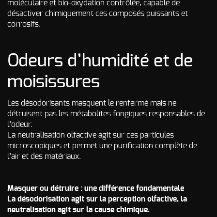
moléculaire et bio-oxydation contrôlée, capable de
désactiver chimiquement ces composés puissants et
corrosifs.
Odeurs d’humidité et de
moisissures
Les désodorisants masquent le renfermé mais ne
détruisent pas les métabolites fongiques responsables de
l’odeur.
La neutralisation olfactive agit sur ces particules
microscopiques et permet une purification complète de
l’air et des matériaux.
Masquer ou détruire : une différence fondamentale
La désodorisation agit sur la perception olfactive, la
neutralisation agit sur la cause chimique.