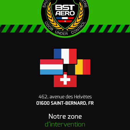
462, avenue des Helvètes
01600 SAINT-BERNARD, FR
Notre zone
d’intervention