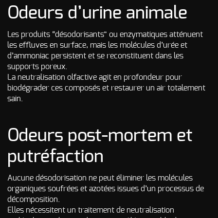
Odeurs d’urine animale
Les produits “désodorisants” ou enzymatiques atténuent
les effluves en surface, mais les molécules d’urée et
d’ammoniac persistent et se reconstituent dans les
supports poreux.
La neutralisation olfactive agit en profondeur pour
biodégrader ces composés et restaurer un air totalement
sain.
Odeurs post-mortem et
putréfaction
Aucune désodorisation ne peut éliminer les molécules
organiques soufrées et azotées issues d’un processus de
décomposition.
Elles nécessitent un traitement de neutralisation