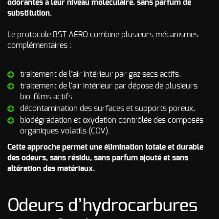
odorantes à leur niveau moléculaire, sans parfum de
substitution.
Le protocole BST AERO combine plusieurs mécanismes
complémentaires :
traitement de l’air intérieur par gaz secs actifs,
traitement de l'air intérieur par dépose de plusieurs
bio-films actifs
décontamination des surfaces et supports poreux,
biodégradation et oxydation contrôlée des composés
organiques volatils (COV).
Cette approche permet une élimination totale et durable
des odeurs, sans résidu, sans parfum ajouté et sans
altération des matériaux.
Odeurs d’hydrocarbures