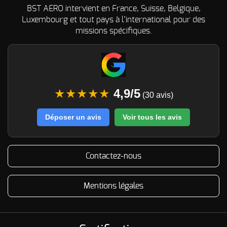
BST AERO intervient en France, Suisse, Belgique,
Luxembourg et tout pays à l’international pour des
missions spécifiques.
★★★★★
4,9/5
(30 avis)
Déposer un avis
Voir tous les avis
Contactez-nous
Mentions légales