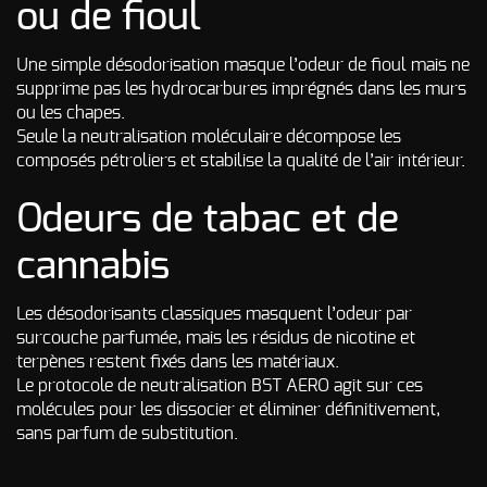
ou de fioul
Une simple désodorisation masque l’odeur de fioul mais ne
supprime pas les hydrocarbures imprégnés dans les murs
ou les chapes.
Seule la neutralisation moléculaire décompose les
composés pétroliers et stabilise la qualité de l’air intérieur.
Odeurs de tabac et de
cannabis
Les désodorisants classiques masquent l’odeur par
surcouche parfumée, mais les résidus de nicotine et
terpènes restent fixés dans les matériaux.
Le protocole de neutralisation BST AERO agit sur ces
molécules pour les dissocier et éliminer définitivement,
sans parfum de substitution.