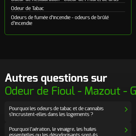
Odeur de Tabac
Odeurs de fumée d’incendie - odeurs de brûlé
d’incendie
Autres questions sur
Odeur de Fioul - Mazout - 
Pourquoi les odeurs de tabac et de cannabis
s’incrustent-elles dans les logements ?
Pourquoi l’aération, le vinaigre, les huiles
essentielles ou les désodorisants sont-ils