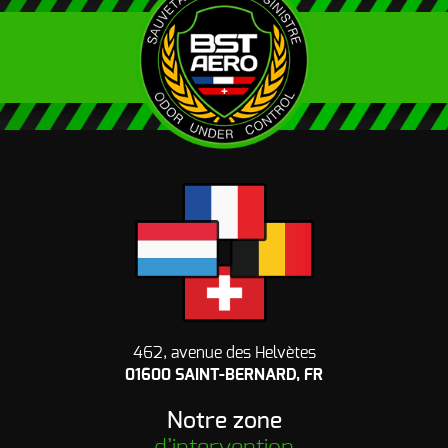
462, avenue des Helvètes
01600 SAINT-BERNARD, FR
Notre zone