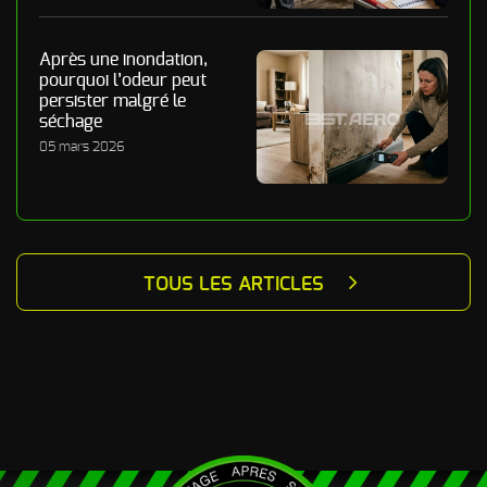
Après une inondation,
pourquoi l’odeur peut
persister malgré le
séchage
05 mars 2026
TOUS LES ARTICLES