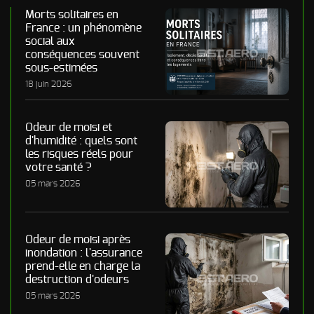
Morts solitaires en
France : un phénomène
social aux
conséquences souvent
sous-estimées
18 juin 2026
Odeur de moisi et
d'humidité : quels sont
les risques réels pour
votre santé ?
05 mars 2026
Odeur de moisi après
inondation : l'assurance
prend-elle en charge la
destruction d'odeurs
05 mars 2026