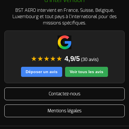
d’intervention
BST AERO intervient en France, Suisse, Belgique,
Luxembourg et tout pays à l’international pour des
missions spécifiques.
★★★★★
4,9/5
(30 avis)
Déposer un avis
Voir tous les avis
Contactez-nous
Mentions légales