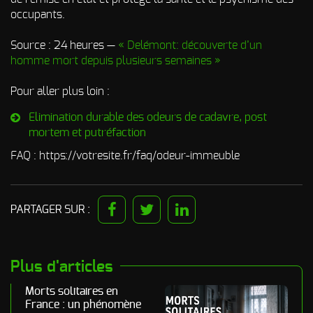
occupants.
Source : 24 heures —
« Delémont: découverte d’un
homme mort depuis plusieurs semaines »
Pour aller plus loin :
Elimination durable des odeurs de cadavre, post
mortem et putréfaction
FAQ : https://votresite.fr/faq/odeur-immeuble
PARTAGER SUR :
Plus d'articles
Morts solitaires en
France : un phénomène