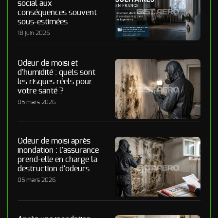
social aux
conséquences souvent
sous-estimées
18 juin 2026
Odeur de moisi et
d'humidité : quels sont
les risques réels pour
votre santé ?
05 mars 2026
Odeur de moisi après
inondation : l'assurance
prend-elle en charge la
destruction d'odeurs
05 mars 2026