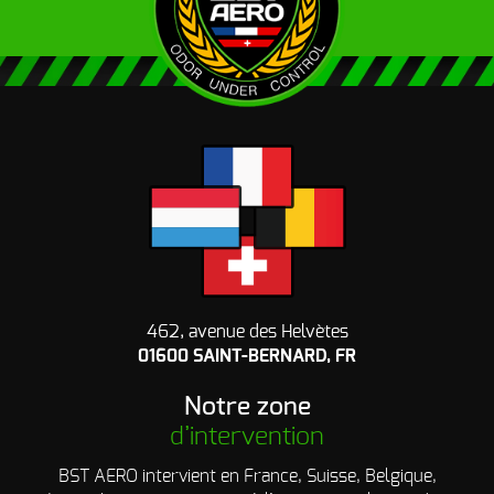
462, avenue des Helvètes
01600 SAINT-BERNARD, FR
Notre zone
d’intervention
BST AERO intervient en France, Suisse, Belgique,