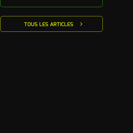
TOUS LES ARTICLES