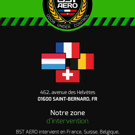
462, avenue des Helvètes
01600 SAINT-BERNARD, FR
Notre zone
d’intervention
BST AERO intervient en France, Suisse, Belgique,