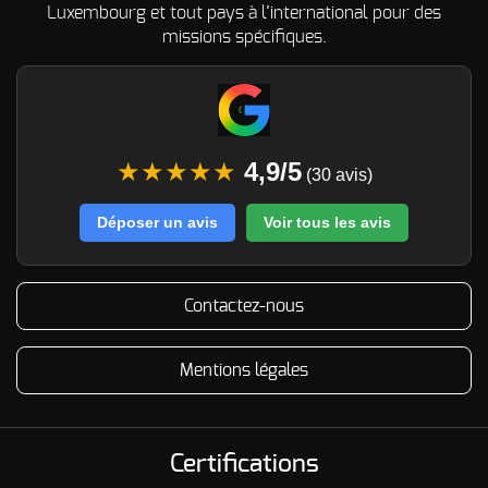
Luxembourg et tout pays à l’international pour des
missions spécifiques.
★★★★★
4,9/5
(30 avis)
Déposer un avis
Voir tous les avis
Contactez-nous
Mentions légales
Certifications