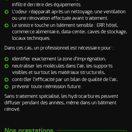
d’incendie
infiltré derrière des équipements.
L’odeur réapparaît après un nettoyage, une ventilation
Autres Odeurs
ou une rénovation effectuée avant traitement.
Le sinistre touche un bâtiment sensible : ERP, hôtel,
commerce alimentaire, data-center, caves de stockage,
locaux techniques.
Dans ces cas, un professionnel est nécessaire pour :
identifier exactement la zone d’imprégnation,
neutraliser les molécules dans l’air, les supports
visibles et surtout les matériaux structurels,
contrôler l’efficacité par un bilan de qualité de l’air,
prévenir toute réémission future.
Sans traitement spécialisé, les hydrocarbures peuvent
diffuser pendant des années, même dans un bâtiment
rénové.
Nos prestations