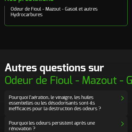
Odeur de Fioul - Mazout - Gasoil et autres
Hydrocarbures
Autres questions sur
Odeur de Fioul - Mazout - 
Pourquoi l’aération, le vinaigre, les huiles
essentielles ou les désodorisants sont-ils
inefficaces pour la destruction des odeurs ?
Pourquoi les odeurs persistent après une
rénovation ?