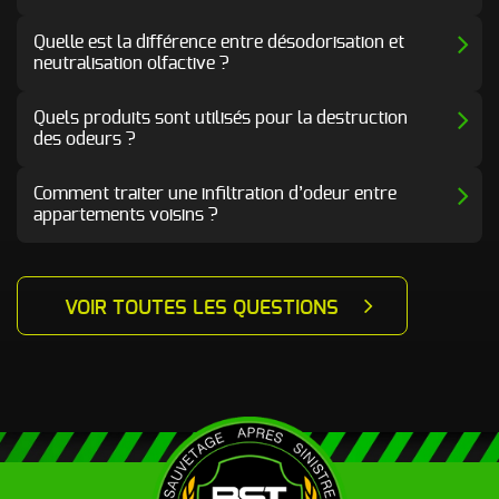
Quelle est la différence entre désodorisation et
neutralisation olfactive ?
Quels produits sont utilisés pour la destruction
des odeurs ?
Comment traiter une infiltration d’odeur entre
appartements voisins ?
VOIR TOUTES LES QUESTIONS