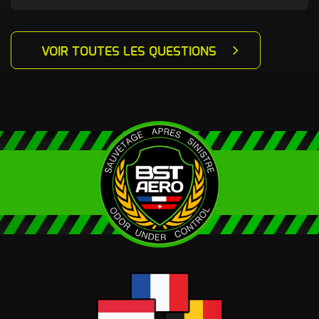
VOIR TOUTES LES QUESTIONS