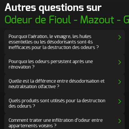
Autres questions sur
Odeur de Fioul - Mazout - 
Pourquoi l’aération, le vinaigre, les huiles
essentielles ou les désodorisants sont-ils
inefficaces pour la destruction des odeurs ?
Pourquoi les odeurs persistent après une
rénovation ?
Quelle est la différence entre désodorisation et
neutralisation olfactive ?
Quels produits sont utilisés pour la destruction
des odeurs ?
Comment traiter une infiltration d’odeur entre
appartements voisins ?