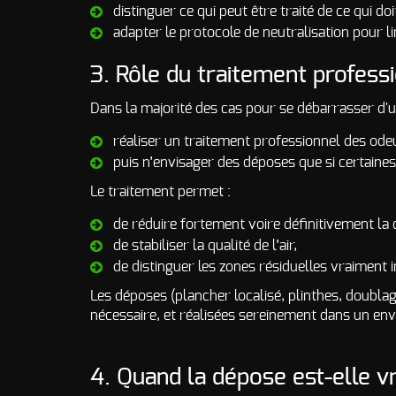
distinguer ce qui peut être traité de ce qui d
adapter le protocole de neutralisation pour l
3. Rôle du traitement profess
Dans la majorité des cas pour se débarrasser d'un
réaliser un traitement professionnel des ode
puis n’envisager des déposes que si certaine
Le traitement permet :
de réduire fortement voire définitivement la
de stabiliser la qualité de l’air,
de distinguer les zones résiduelles vraiment 
Les déposes (plancher localisé, plinthes, doubla
nécessaire, et réalisées sereinement dans un env
4. Quand la dépose est-elle vr