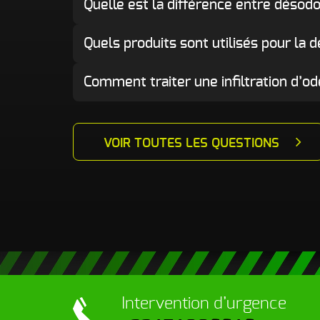
Quelle est la différence entre désodor
Quels produits sont utilisés pour la 
Comment traiter une infiltration d’o
VOIR TOUTES LES QUESTIONS
Intervention
d’urgence