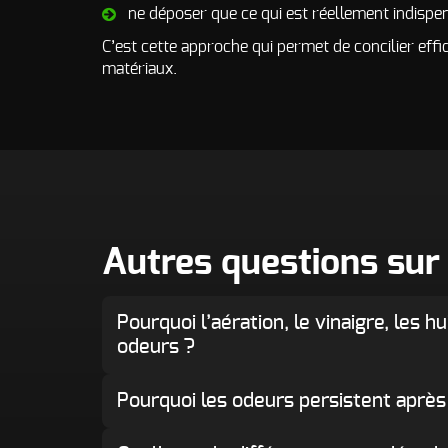
ne déposer que ce qui est réellement indispe
C’est cette approche qui permet de concilier effi
matériaux.
Autres questions sur
Pourquoi l’aération, le vinaigre, les 
odeurs ?
Pourquoi les odeurs persistent après