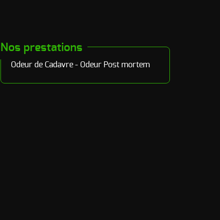
Nos prestations
Odeur de Cadavre - Odeur Post mortem