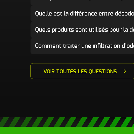
Quelle est la différence entre désodor
Quels produits sont utilisés pour la 
Comment traiter une infiltration d’o
VOIR TOUTES LES QUESTIONS