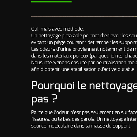
Oui, mais avec méthode.
Un nettoyage préalable permet d’enlever les souil
évitant un piège courant : détremper les supports
Les odeurs d’urine proviennent notamment de molé
dans les matériaux poreux (parquet, joints, chape, 
Nous intervenons ensuite par neutralisation molé
afin d’obtenir une stabilisation olfactive durable.
Pourquoi le nettoyage 
pas ?
Parce que l’odeur n’est pas seulement en surface 
fissures, ou le bas des parois. Un nettoyage inte
source moléculaire dans la masse du support.