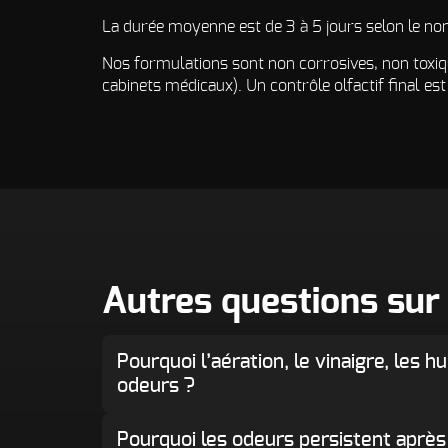
La durée moyenne est de 3 à 5 jours selon le nomb
Nos formulations sont non corrosives, non toxiq
cabinets médicaux). Un contrôle olfactif final es
Autres questions sur
Pourquoi l’aération, le vinaigre, les 
odeurs ?
Pourquoi les odeurs persistent après