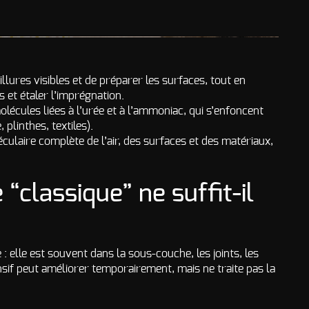
lures visibles et de préparer les surfaces, tout en
 et étaler l’imprégnation.
cules liées à l’urée et à l’ammoniac, qui s’enfoncent
plinthes, textiles).
culaire complète de l’air, des surfaces et des matériaux,
“classique” ne suffit-il
: elle est souvent dans la sous-couche, les joints, les
nsif peut améliorer temporairement, mais ne traite pas la