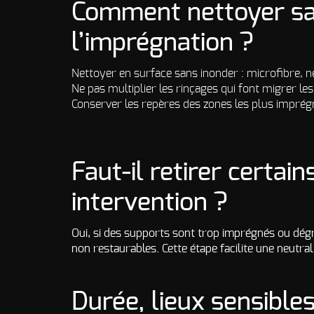
Comment nettoyer sa
l’imprégnation ?
Nettoyer en surface sans inonder : microfibre, 
Ne pas multiplier les rinçages qui font migrer l
Conserver les repères des zones les plus imprég
Faut-il retirer certai
intervention ?
Oui, si des supports sont trop imprégnés ou dég
non restaurables. Cette étape facilite une neutra
Durée, lieux sensibles