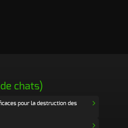
 de chats)
fficaces pour la destruction des