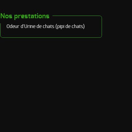
Nos prestations
Odeur d'Urine de chats (pipi de chats)