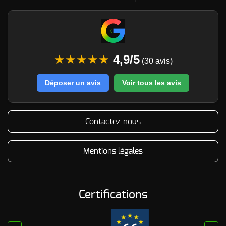
★★★★★
4,9/5
(30 avis)
Déposer un avis
Voir tous les avis
Contactez-nous
Mentions légales
Certifications