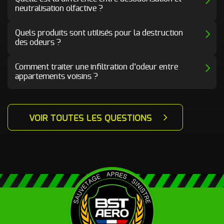
neutralisation olfactive ?
Quels produits sont utilisés pour la destruction
des odeurs ?
Comment traiter une infiltration d’odeur entre
appartements voisins ?
VOIR TOUTES LES QUESTIONS