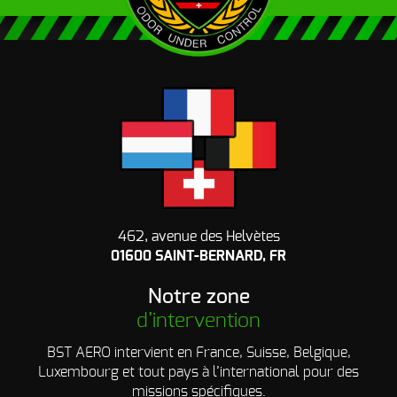
462, avenue des Helvètes
01600 SAINT-BERNARD, FR
Notre zone
d’intervention
BST AERO intervient en France, Suisse, Belgique,
Luxembourg et tout pays à l’international pour des
missions spécifiques.