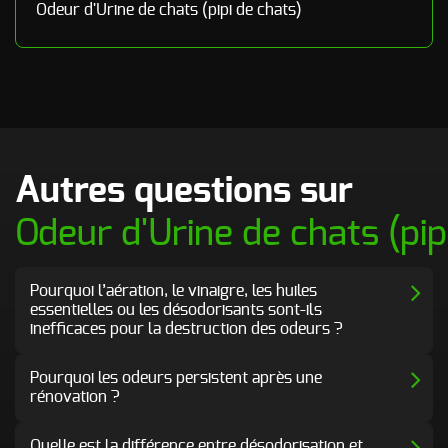
Odeur d'Urine de chats (pipi de chats)
Autres questions sur
Odeur d'Urine de chats (pip
Pourquoi l’aération, le vinaigre, les huiles
essentielles ou les désodorisants sont-ils
inefficaces pour la destruction des odeurs ?
Pourquoi les odeurs persistent après une
rénovation ?
Quelle est la différence entre désodorisation et