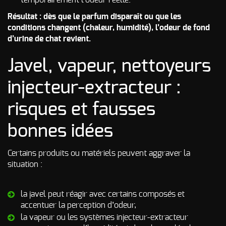
temporairement l’odeur réelle.
Résultat : dès que le parfum disparaît ou que les
conditions changent (chaleur, humidité), l’odeur de fond
d’urine de chat revient.
Javel, vapeur, nettoyeurs
injecteur-extracteur :
risques et fausses
bonnes idées
Certains produits ou matériels peuvent aggraver la
situation :
la javel peut réagir avec certains composés et
accentuer la perception d’odeur,
la vapeur ou les systèmes injecteur-extracteur