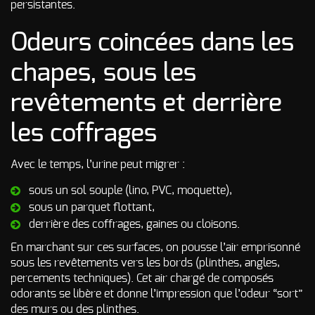
persistantes.
Odeurs coincées dans les
chapes, sous les
revêtements et derrière
les coffrages
Avec le temps, l’urine peut migrer :
sous un sol souple (lino, PVC, moquette),
sous un parquet flottant,
derrière des coffrages, gaines ou cloisons.
En marchant sur ces surfaces, on pousse l’air emprisonné
sous les revêtements vers les bords (plinthes, angles,
percements techniques). Cet air chargé de composés
odorants se libère et donne l’impression que l’odeur “sort”
des murs ou des plinthes.