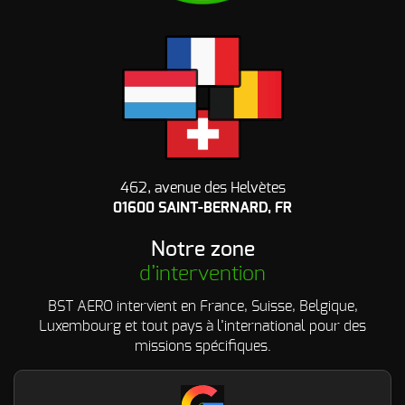
462, avenue des Helvètes
01600 SAINT-BERNARD, FR
Notre zone
d’intervention
BST AERO intervient en France, Suisse, Belgique,
Luxembourg et tout pays à l’international pour des
missions spécifiques.