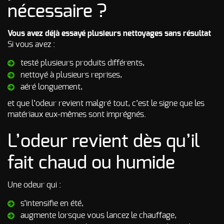
nécessaire ?
Vous avez déjà essayé plusieurs nettoyages sans résultat
Si vous avez :
testé plusieurs produits différents,
nettoyé à plusieurs reprises,
aéré longuement,
et que l’odeur revient malgré tout, c’est le signe que les
matériaux eux-mêmes sont imprégnés.
L’odeur revient dès qu’il
fait chaud ou humide
Une odeur qui :
s’intensifie en été,
augmente lorsque vous lancez le chauffage,