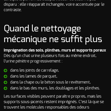
disparu : elle réapparaît inchangée, voire accentuée par le
contraste.
Quand le nettoyage
mécanique ne suffit plus
Imprégnation des sols, plinthes, murs et supports poreux
Dès qu’un chat urine plusieurs fois au même endroit,
l’urine pénètre progressivement :
dans les joints de carrelage,
dans les lames de parquet,
dans la chape ou le béton sous le revêtement,
dans le bas des murs, les doublages et les plinthes.
Les surfaces visibles peuvent paraître propres, mais les
supports sous-jacents restent imprégnés. C’est là que se
trouvent les molécules responsables des odeurs