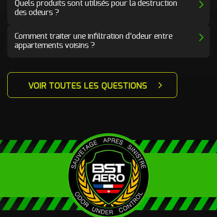
Quels produits sont utilisés pour la destruction
des odeurs ?
Comment traiter une infiltration d’odeur entre
appartements voisins ?
VOIR TOUTES LES QUESTIONS