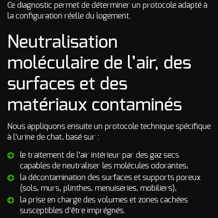
Ce diagnostic permet de déterminer un protocole adapté à
la configuration réelle du logement.
Neutralisation
moléculaire de l’air, des
surfaces et des
matériaux contaminés
Nous appliquons ensuite un protocole technique spécifique
à l’urine de chat, basé sur :
le traitement de l’air intérieur par des gaz secs
capables de neutraliser les molécules odorantes,
la décontamination des surfaces et supports poreux
(sols, murs, plinthes, menuiseries, mobiliers),
la prise en charge des volumes et zones cachées
susceptibles d’être imprégnés.