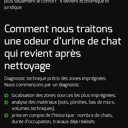
plus seulement le confort : il devient économique et
juridique.
Comment nous traitons
une odeur d’urine de chat
qui revient après
nettoyage
Diagnostic technique précis des zones imprégnées
Nous commençons par un diagnostic :
localisation des zones sources les plus imprégnées,
analyse des matériaux (sols, plinthes, bas de murs,
volumes techniques),
prise en compte de l’historique : nombre de chats,
durée d’occupation, travaux déjà réalisés.