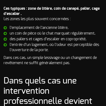
Cas typiques : zone de litière, coin de canapé, palier, cage
d’escalier…
Les zones les plus souvent concernées :
l’emplacement de l’ancienne litière,
un coin de pièce où le chat marquait régulièrement,
des paliers et cages d’escalier en copropriété,
l’entrée d’un logement, où l’odeur est perceptible dès
l’ouverture de la porte.
Dans ces cas, un simple lessivage ou un changement de
revêtement ne suffit généralement pas.
Dans quels cas une
intervention
professionnelle devient