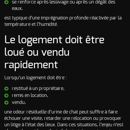
se renforce après lessivage ou après un dégât des
eaux,
est typique d’une imprégnation profonde réactivée par la
température et l’humidité.
Le logement doit être
loué ou vendu
rapidement
Lorsqu’un logement doit être :
restitué à un propriétaire,
remis en location,
vendu,
une odeur résiduelle d’urine de chat peut suffire à faire
échouer une visite, retarder une relocation ou provoquer
un litige à l’état des lieux. Dans ces situations, l’enjeu n’est