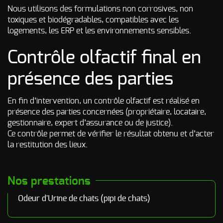
Nous utilisons des formulations non corrosives, non
toxiques et biodégradables, compatibles avec les
logements, les ERP et les environnements sensibles.
Contrôle olfactif final en
présence des parties
En fin d’intervention, un contrôle olfactif est réalisé en
présence des parties concernées (propriétaire, locataire,
gestionnaire, expert d’assurance ou de justice).
Ce contrôle permet de vérifier le résultat obtenu et d’acter
la restitution des lieux.
Nos prestations
Odeur d'Urine de chats (pipi de chats)