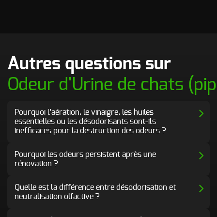
Autres questions sur
Odeur d'Urine de chats (pip
Pourquoi l’aération, le vinaigre, les huiles
essentielles ou les désodorisants sont-ils
inefficaces pour la destruction des odeurs ?
Pourquoi les odeurs persistent après une
rénovation ?
Quelle est la différence entre désodorisation et
neutralisation olfactive ?