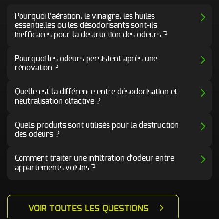
Pourquoi l’aération, le vinaigre, les huiles
essentielles ou les désodorisants sont-ils
inefficaces pour la destruction des odeurs ?
Pourquoi les odeurs persistent après une
rénovation ?
Quelle est la différence entre désodorisation et
neutralisation olfactive ?
Quels produits sont utilisés pour la destruction
des odeurs ?
Comment traiter une infiltration d’odeur entre
appartements voisins ?
VOIR TOUTES LES QUESTIONS