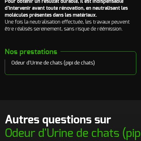
Pour obtenir un résultat durable, il est indispensable
d’intervenir avant toute rénovation, en neutralisant les
molécules présentes dans les matériaux.
Une fois la neutralisation effectuée, les travaux peuvent
être réalisés sereinement, sans risque de réémission.
Nos prestations
Odeur d'Urine de chats (pipi de chats)
Autres questions sur
Odeur d'Urine de chats (pip