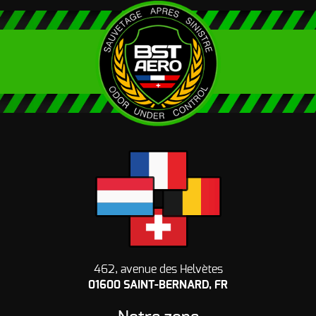
462, avenue des Helvètes
01600 SAINT-BERNARD, FR