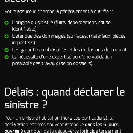
Votre assureur cherchera généralement à clarifier :
L’origine du sinistre (fuite, débordement, cause
identifiable)
L’étendue des dommages (surfaces, matériaux, pièces
impactées)
Les garanties mobilisables et les exclusions du contrat
La nécessité d’une expertise ou d’une validation
préalable des travaux (selon dossiers)
Délais : quand déclarer le
sinistre ?
Pour un sinistre habitation (hors cas particuliers), la
déclaration est très souvent attendue
dans les 5 jours
ouvrés
à compter de la découverte (principe largement