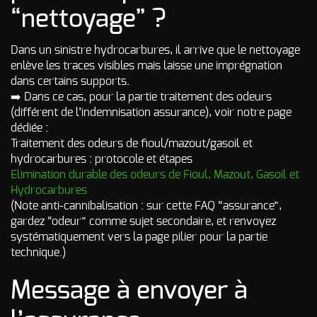
“nettoyage” ?
Dans un sinistre hydrocarbures, il arrive que le nettoyage
enlève les traces visibles mais laisse une imprégnation
dans certains supports.
➡️ Dans ce cas, pour la partie traitement des odeurs
(différent de l’indemnisation assurance), voir notre page
dédiée :
Traitement des odeurs de fioul/mazout/gasoil et
hydrocarbures : protocole et étapes
Elimination durable des odeurs de Fioul, Mazout, Gasoil et
Hydrocarbures
(Note anti-cannibalisation : sur cette FAQ “assurance”,
gardez “odeur” comme sujet secondaire, et renvoyez
systématiquement vers la page pilier pour la partie
technique.)
Message à envoyer à