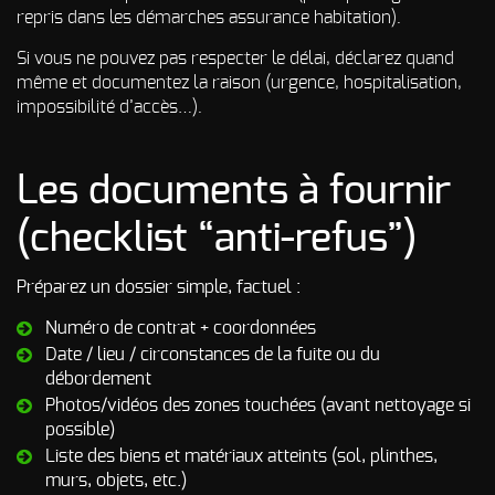
repris dans les démarches assurance habitation).
Si vous ne pouvez pas respecter le délai, déclarez quand
même et documentez la raison (urgence, hospitalisation,
impossibilité d’accès…).
Les documents à fournir
(checklist “anti-refus”)
Préparez un dossier simple, factuel :
Numéro de contrat + coordonnées
Date / lieu / circonstances de la fuite ou du
débordement
Photos/vidéos des zones touchées (avant nettoyage si
possible)
Liste des biens et matériaux atteints (sol, plinthes,
murs, objets, etc.)