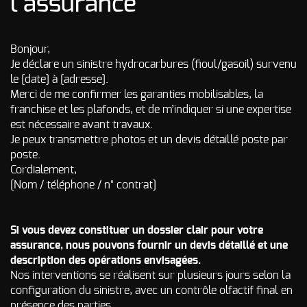
l’assurance
Bonjour,
Je déclare un sinistre hydrocarbures (fioul/gasoil) survenu
le [date] à [adresse].
Merci de me confirmer les garanties mobilisables, la
franchise et les plafonds, et de m’indiquer si une expertise
est nécessaire avant travaux.
Je peux transmettre photos et un devis détaillé poste par
poste.
Cordialement,
[Nom / téléphone / n° contrat]
Si vous devez constituer un dossier clair pour votre
assurance, nous pouvons fournir un devis détaillé et une
description des opérations envisagées.
Nos interventions se réalisent sur plusieurs jours selon la
configuration du sinistre, avec un contrôle olfactif final en
présence des parties.