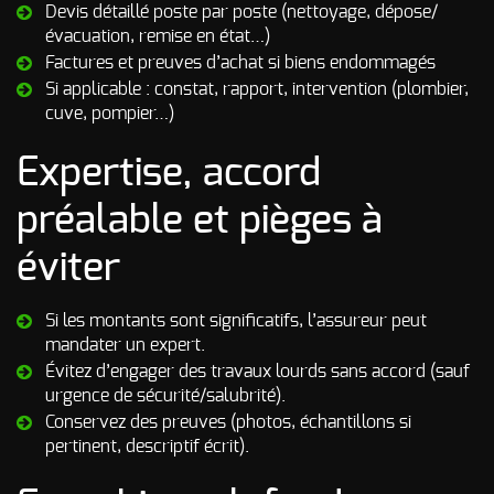
Devis détaillé poste par poste (nettoyage, dépose/
évacuation, remise en état…)
Factures et preuves d’achat si biens endommagés
Si applicable : constat, rapport, intervention (plombier,
cuve, pompier…)
Expertise, accord
préalable et pièges à
éviter
Si les montants sont significatifs, l’assureur peut
mandater un expert.
Évitez d’engager des travaux lourds sans accord (sauf
urgence de sécurité/salubrité).
Conservez des preuves (photos, échantillons si
pertinent, descriptif écrit).