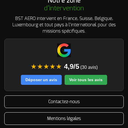
Notre zone
d’intervention
BST AERO intervient en France, Suisse, Belgique,
Luxembourg et tout pays à l’international pour des
missions spécifiques.
★★★★★
4,9/5
(30 avis)
Déposer un avis
Voir tous les avis
Contactez-nous
Mentions légales