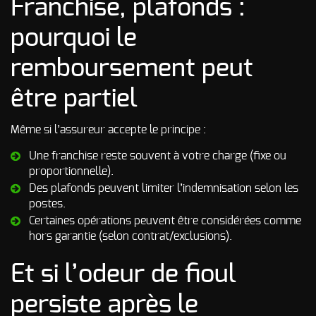
Franchise, plafonds :
pourquoi le
remboursement peut
être partiel
Même si l’assureur accepte le principe :
Une franchise reste souvent à votre charge (fixe ou
proportionnelle).
Des plafonds peuvent limiter l’indemnisation selon les
postes.
Certaines opérations peuvent être considérées comme
hors garantie (selon contrat/exclusions).
Et si l’odeur de fioul
persiste après le