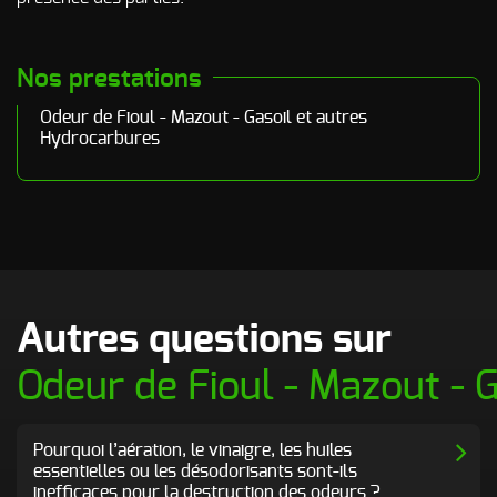
Nos prestations
Odeur de Fioul - Mazout - Gasoil et autres
Hydrocarbures
Autres questions sur
Odeur de Fioul - Mazout - 
Pourquoi l’aération, le vinaigre, les huiles
essentielles ou les désodorisants sont-ils
inefficaces pour la destruction des odeurs ?