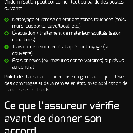
d’incendie
l’indemnisation peut concerner tout ou partie des postes
suivants :
Autres Odeurs
Nettoyage et remise en état des zones touchées (sols,
murs, supports, cave/local, etc.)
Évacuation / traitement de matériaux souillés (selon
conditions)
Travaux de remise en état après nettoyage (si
couverts)
Frais annexes (ex. mesures conservatoires) si prévus
au contrat
Point clé :
l’assurance indemnise en général ce qui relève
des dommages et de la remise en état, avec application de
franchise et plafonds.
Ce que l’assureur vérifie
avant de donner son
accord