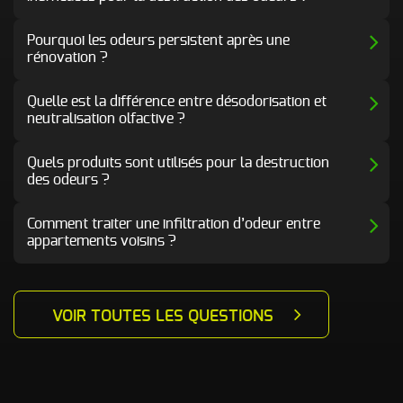
Pourquoi les odeurs persistent après une
rénovation ?
Quelle est la différence entre désodorisation et
neutralisation olfactive ?
Quels produits sont utilisés pour la destruction
des odeurs ?
Comment traiter une infiltration d’odeur entre
appartements voisins ?
VOIR TOUTES LES QUESTIONS