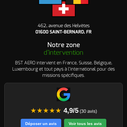
462, avenue des Helvètes
01600 SAINT-BERNARD, FR
Notre zone
d’intervention
BST AERO intervient en France, Suisse, Belgique,
Luxembourg et tout pays à l’international pour des
missions spécifiques.
★★★★★
4,9/5
(30 avis)
Déposer un avis
Voir tous les avis