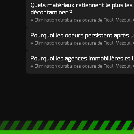
Quels matériaux retiennent le plus les 
décontaminer ?
Elimination durable des odeurs de Fioul, Mazout
Pourquoi les odeurs persistent après 
Elimination durable des odeurs de Fioul, Mazout
Pourquoi les agences immobilières et l
Elimination durable des odeurs de Fioul, Mazout