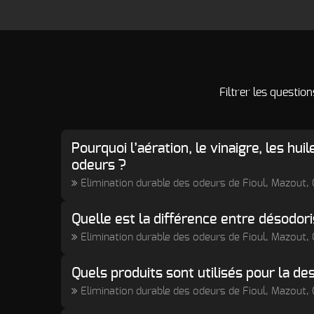
Filtrer les questio
Pourquoi l’aération, le vinaigre, les hu
odeurs ?
Elimination durable des odeurs de Fioul, Mazout
Quelle est la différence entre désodori
Elimination durable des odeurs de Fioul, Mazout
Quels produits sont utilisés pour la de
Elimination durable des odeurs de Fioul, Mazout