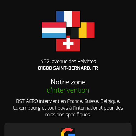
462, avenue des Helvètes
01600 SAINT-BERNARD, FR
Notre zone
d’intervention
BST AERO intervient en France, Suisse, Belgique,
Luxembourg et tout pays à l’international pour des
missions spécifiques.